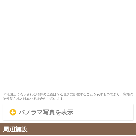
※地図上に表示される物件の位置は付近住所に所在することを表すものであり、実際の
物件所在地とは異なる場合がございます。
パノラマ写真を表示
周辺施設