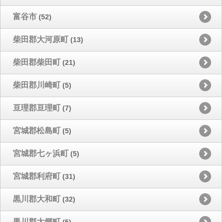
富谷市
(52)
柴田郡大河原町
(13)
柴田郡柴田町
(21)
柴田郡川崎町
(5)
亘理郡亘理町
(7)
宮城郡松島町
(5)
宮城郡七ヶ浜町
(5)
宮城郡利府町
(31)
黒川郡大和町
(32)
黒川郡大郷町
(5)