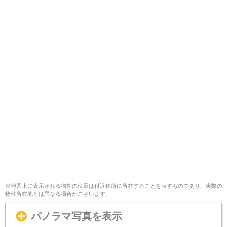
※地図上に表示される物件の位置は付近住所に所在することを表すものであり、実際の
物件所在地とは異なる場合がございます。
パノラマ写真を表示