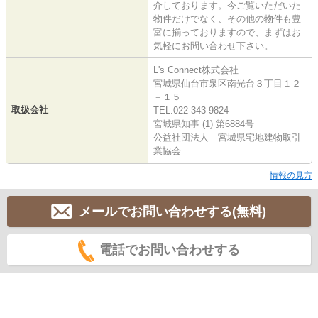
介しております。今ご覧いただいた
物件だけでなく、その他の物件も豊
富に揃っておりますので、まずはお
気軽にお問い合わせ下さい。
L's Connect株式会社
宮城県仙台市泉区南光台３丁目１２
－１５
取扱会社
TEL:022-343-9824
宮城県知事 (1) 第6884号
公益社団法人 宮城県宅地建物取引
業協会
情報の見方
メールでお問い合わせする(無料)
電話でお問い合わせする