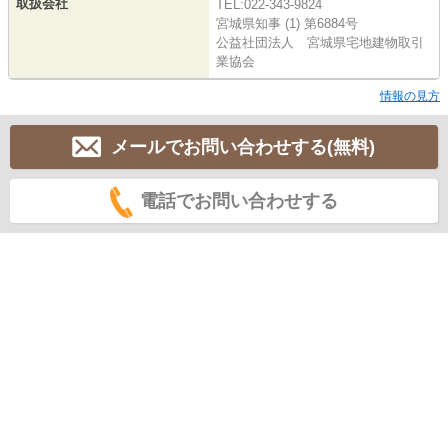
取扱会社
TEL:022-343-9824
宮城県知事 (1) 第6884号
公益社団法人 宮城県宅地建物取引
業協会
情報の見方
メールでお問い合わせする(無料)
電話でお問い合わせする