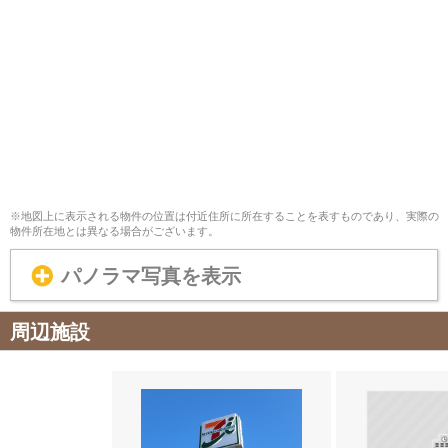
※地図上に表示される物件の位置は付近住所に所在することを表すものであり、実際の
物件所在地とは異なる場合がございます。
パノラマ写真を表示
周辺施設