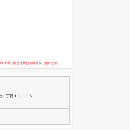
の物件所在地とは異なる場合がございます。
台３丁目１２－１５