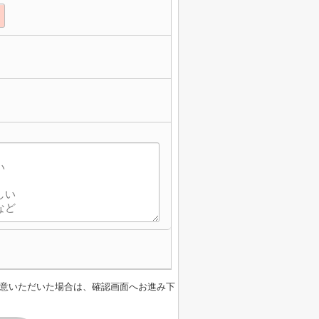
意いただいた場合は、確認画面へお進み下