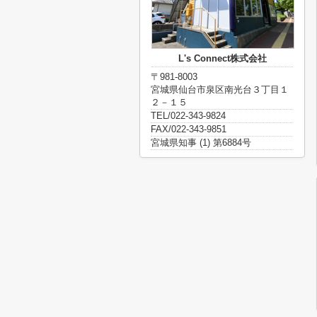
L's Connect株式会社
〒981-8003
宮城県仙台市泉区南光台３丁目１
２－１５
TEL/022-343-9824
FAX/022-343-9851
宮城県知事 (1) 第6884号