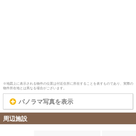
※地図上に表示される物件の位置は付近住所に所在することを表すものであり、実際の
物件所在地とは異なる場合がございます。
パノラマ写真を表示
周辺施設