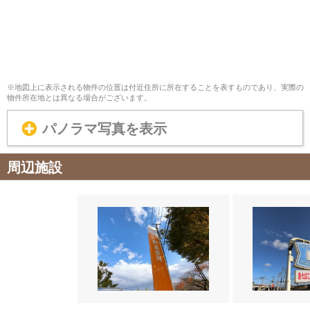
※地図上に表示される物件の位置は付近住所に所在することを表すものであり、実際の
物件所在地とは異なる場合がございます。
パノラマ写真を表示
周辺施設