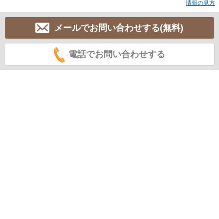
情報の見方
メールでお問い合わせする(無料)
電話でお問い合わせする