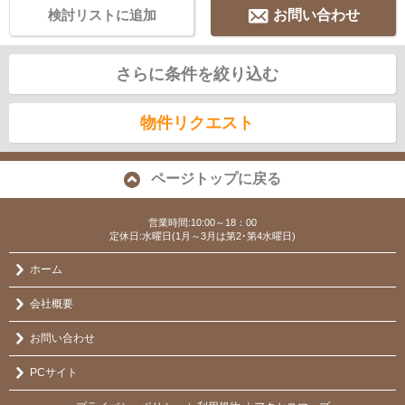
検討リストに追加
お問い合わせ
さらに条件を絞り込む
物件リクエスト
ページトップに戻る
営業時間:10:00～18：00
定休日:水曜日(1月～3月は第2･第4水曜日)
ホーム
会社概要
お問い合わせ
PCサイト