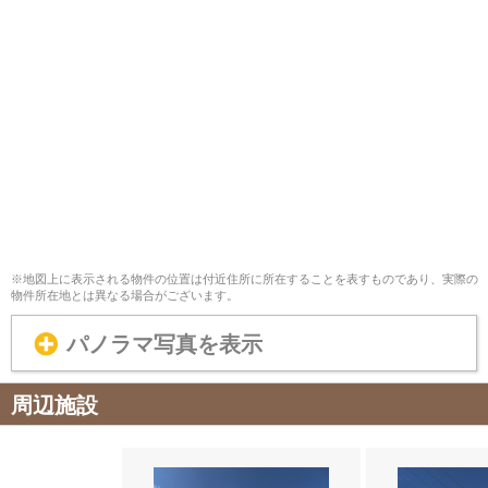
※地図上に表示される物件の位置は付近住所に所在することを表すものであり、実際の
物件所在地とは異なる場合がございます。
パノラマ写真を表示
周辺施設