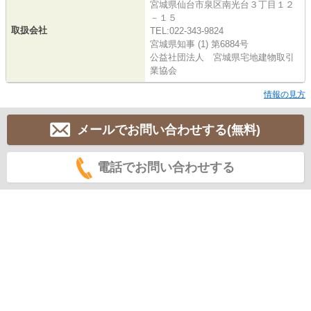
宮城県仙台市泉区南光台３丁目１２
－１５
取扱会社
TEL:022-343-9824
宮城県知事 (1) 第6884号
公益社団法人 宮城県宅地建物取引
業協会
情報の見方
メールでお問い合わせする(無料)
電話でお問い合わせする