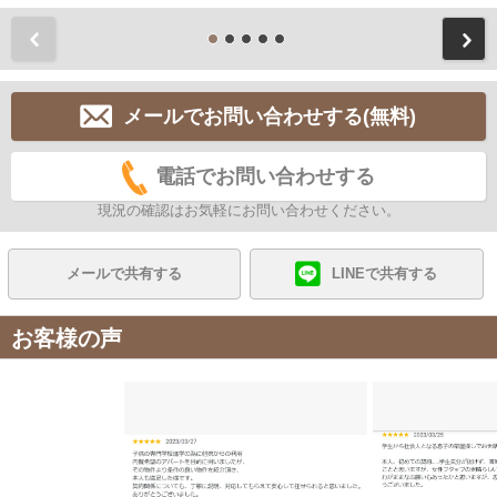
前
メールでお問い合わせする(無料)
電話でお問い合わせする
現況の確認はお気軽にお問い合わせください。
メールで共有する
LINEで共有する
お客様の声