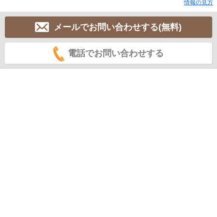
情報の見方
メールでお問い合わせする(無料)
電話でお問い合わせする