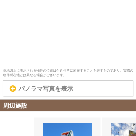
※地図上に表示される物件の位置は付近住所に所在することを表すものであり、実際の
物件所在地とは異なる場合がございます。
パノラマ写真を表示
周辺施設