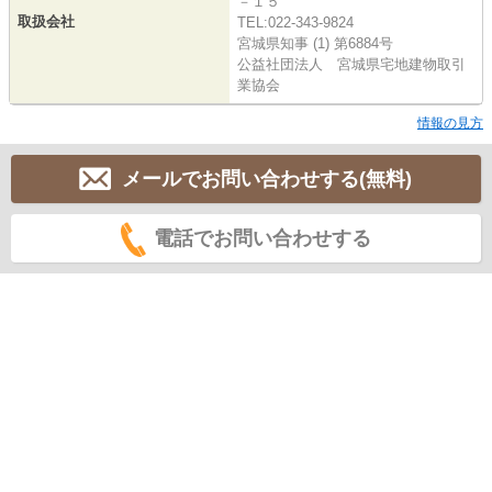
－１５
取扱会社
TEL:022-343-9824
宮城県知事 (1) 第6884号
公益社団法人 宮城県宅地建物取引
業協会
情報の見方
メールでお問い合わせする(無料)
電話でお問い合わせする