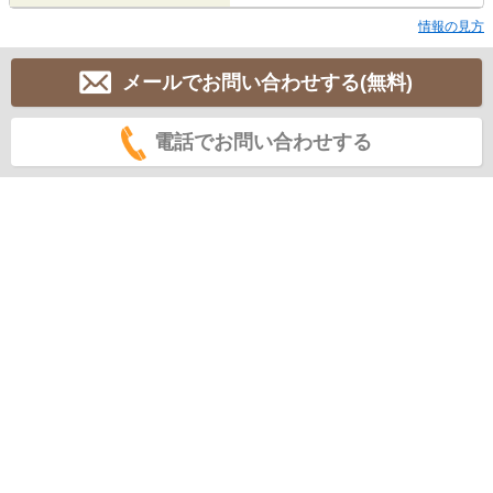
情報の見方
メールでお問い合わせする(無料)
電話でお問い合わせする