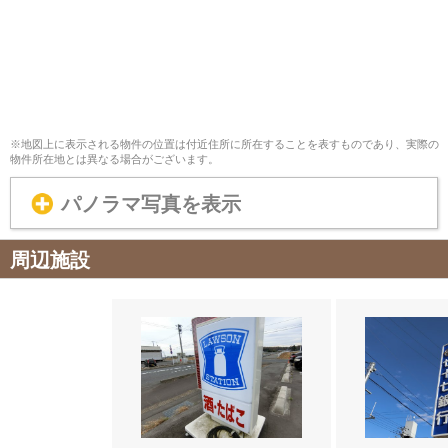
※地図上に表示される物件の位置は付近住所に所在することを表すものであり、実際の
物件所在地とは異なる場合がございます。
パノラマ写真を表示
周辺施設