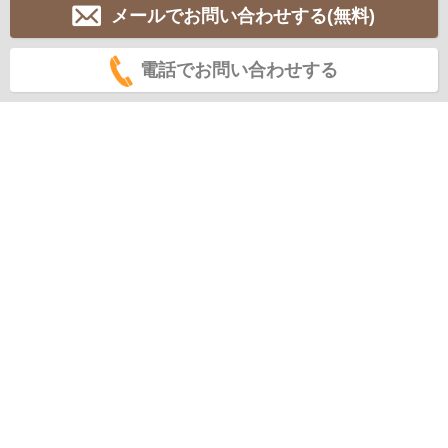
メールでお問い合わせする(無料)
電話でお問い合わせする