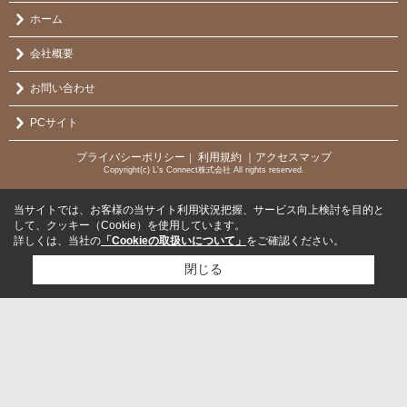
ホーム
会社概要
お問い合わせ
PCサイト
プライバシーポリシー
利用規約
｜アクセスマップ
｜
Copyright(c) L's Connect株式会社 All rights reserved.
当サイトでは、お客様の当サイト利用状況把握、サービス向上検討を目的と
して、クッキー（Cookie）を使用しています。
詳しくは、当社の
「Cookieの取扱いについて」
をご確認ください。
閉じる