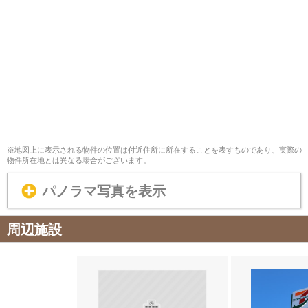
※地図上に表示される物件の位置は付近住所に所在することを表すものであり、実際の
物件所在地とは異なる場合がございます。
パノラマ写真を表示
周辺施設