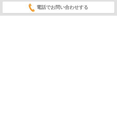
電話でお問い合わせする