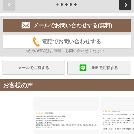
前
メールでお問い合わせする(無料)
電話でお問い合わせする
現況の確認はお気軽にお問い合わせください。
メールで共有する
LINEで共有する
お客様の声