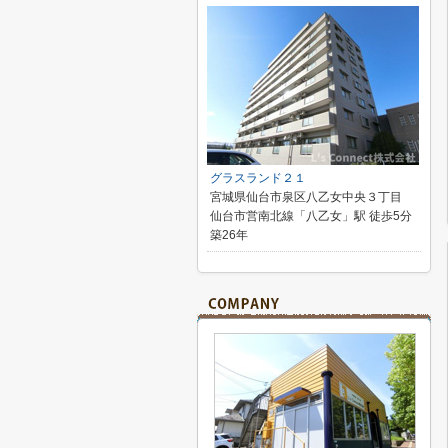
グラスランド２１
宮城県仙台市泉区八乙女中央３丁目
仙台市営南北線「八乙女」駅 徒歩5分
築26年