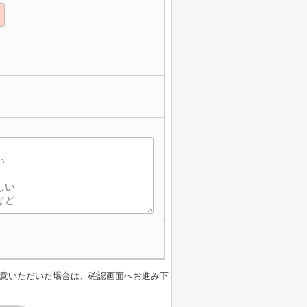
意いただいた場合は、確認画面へお進み下