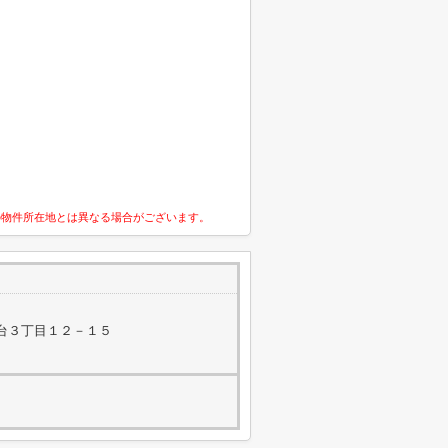
の物件所在地とは異なる場合がございます。
台３丁目１２－１５