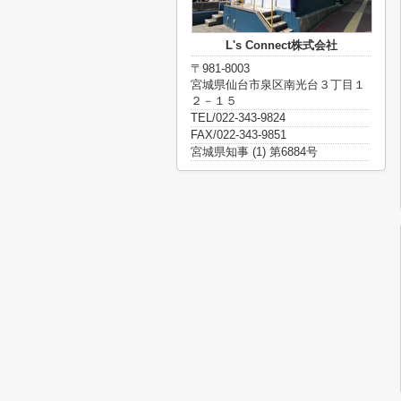
L's Connect株式会社
〒981-8003
宮城県仙台市泉区南光台３丁目１
２－１５
TEL/022-343-9824
FAX/022-343-9851
宮城県知事 (1) 第6884号